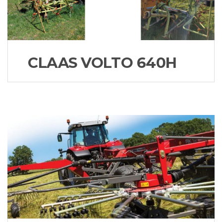
CLAAS VOLTO 640H