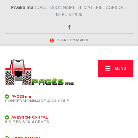
PAGES ma
CONCESSIONNAIRE DE MATERIEL AGRICOLE
DEPUIS 1946
OFFRE D'EMPLOI
MENU
PAGES ma
CONCESSIONNAIRE AGRICOLE
AVEYRON-CANTAL
6 SITES & 10 AGENTS