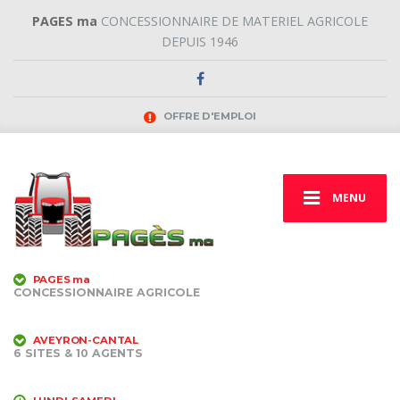
PAGES ma
CONCESSIONNAIRE DE MATERIEL AGRICOLE
DEPUIS 1946
OFFRE D'EMPLOI
MENU
PAGES ma
CONCESSIONNAIRE AGRICOLE
AVEYRON-CANTAL
6 SITES & 10 AGENTS