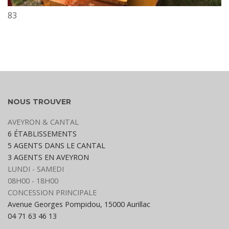
83
NOUS TROUVER
AVEYRON & CANTAL
6 ÉTABLISSEMENTS
5 AGENTS DANS LE CANTAL
3 AGENTS EN AVEYRON
LUNDI - SAMEDI
08H00 - 18H00
CONCESSION PRINCIPALE
Avenue Georges Pompidou, 15000 Aurillac
04 71 63 46 13