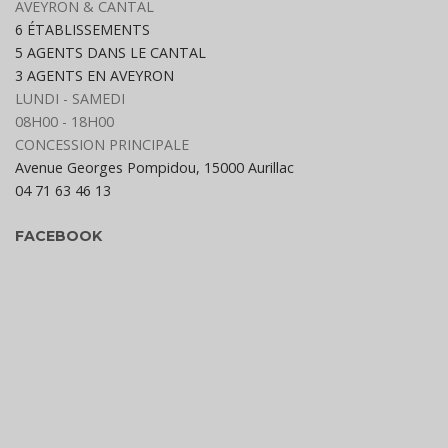
AVEYRON & CANTAL
6 ÉTABLISSEMENTS
5 AGENTS DANS LE CANTAL
3 AGENTS EN AVEYRON
LUNDI - SAMEDI
08H00 - 18H00
CONCESSION PRINCIPALE
Avenue Georges Pompidou, 15000 Aurillac
04 71 63 46 13
FACEBOOK