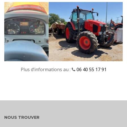
Plus d’informations au :
06 40 55 17 91
NOUS TROUVER