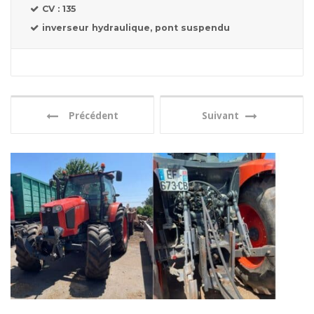
CV : 135
inverseur hydraulique, pont suspendu
Précédent
Suivant