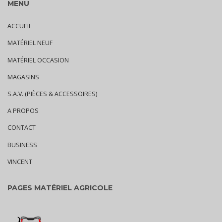
MENU
ACCUEIL
MATÉRIEL NEUF
MATÉRIEL OCCASION
MAGASINS
S.A.V. (PIÈCES & ACCESSOIRES)
A PROPOS
CONTACT
BUSINESS
VINCENT
PAGES MATÉRIEL AGRICOLE