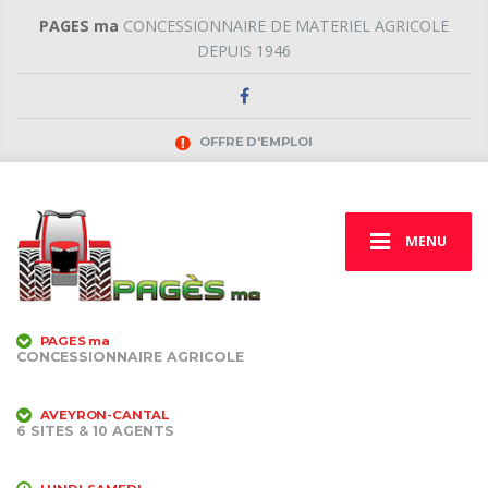
PAGES ma
CONCESSIONNAIRE DE MATERIEL AGRICOLE
DEPUIS 1946
OFFRE D'EMPLOI
MENU
PAGES ma
CONCESSIONNAIRE AGRICOLE
AVEYRON-CANTAL
6 SITES & 10 AGENTS