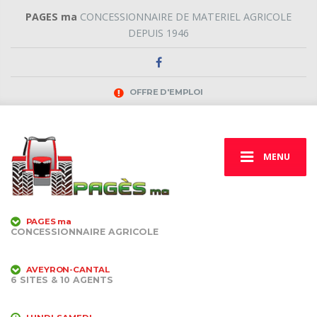
PAGES ma
CONCESSIONNAIRE DE MATERIEL AGRICOLE
DEPUIS 1946
OFFRE D'EMPLOI
MENU
PAGES ma
CONCESSIONNAIRE AGRICOLE
AVEYRON-CANTAL
6 SITES & 10 AGENTS