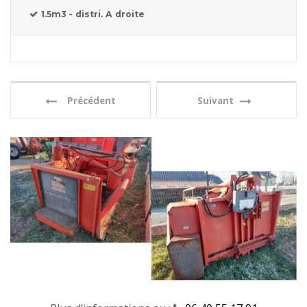
1.5m3 - distri. A droite
Précédent
Suivant